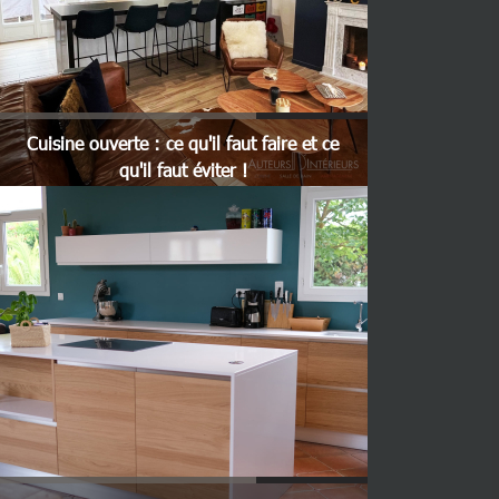
Cuisine ouverte : ce qu'il faut faire et ce
qu'il faut éviter !