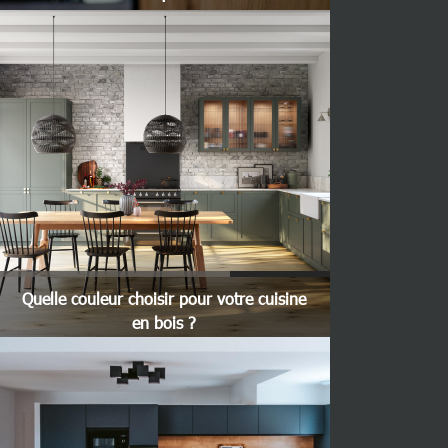
Quelle couleur choisir pour votre cuisine
en bois ?