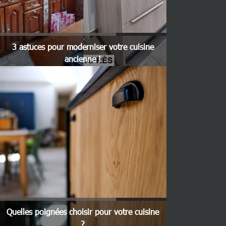
3 astuces pour moderniser votre cuisine
ancienne !
Quelles poignées choisir pour votre cuisine
?