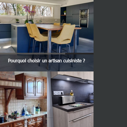
Pourquoi choisir un artisan cuisiniste ?