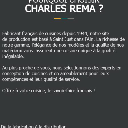
CHARLES REMA ?
Fabricant français de cuisines depuis 1944, notre site
de production est basé à Saint Just dans l’Ain. La richesse de
notre gamme, l’élégance de nos modèles et la qualité de nos
matériaux vous assurent une cuisine unique à la qualité
inégalable.
Au plus proche de vous, nous sélectionnons des experts en
conception de cuisines et en ameublement pour leurs
compétences et leur qualité de service.
Offrez à votre cuisine, le savoir-faire français !
De la fabrication à la distribution,