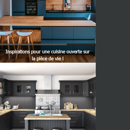
Inspirations pour une cuisine ouverte sur
la pièce de vie !