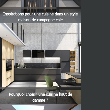
Inspirations pour une cuisine dans un style
maison de campagne chic
Pourquoi choisir une cuisine haut de
gamme ?