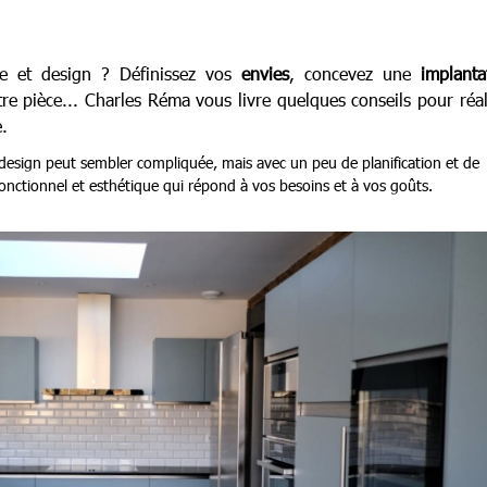
e et design ? Définissez vos
envies
, concevez une
implanta
re pièce... Charles Réma vous livre quelques conseils pour réal
.
design peut sembler compliquée, mais avec un peu de planification et de
fonctionnel et esthétique qui répond à vos besoins et à vos goûts.