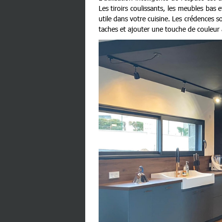
Les tiroirs coulissants, les meubles bas
utile dans votre cuisine. Les crédences 
taches et ajouter une touche de couleur 