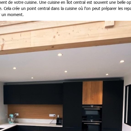
ent de votre cuisine. Une cuisine en îlot central est souvent une belle o
 Cela crée un point central dans la cuisine où l'on peut préparer les rep
ger un moment.