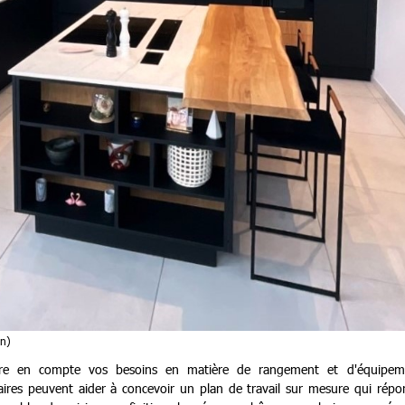
in)
dre en compte vos besoins en matière de rangement et d'équipem
ires peuvent aider à concevoir un plan de travail sur mesure qui répo