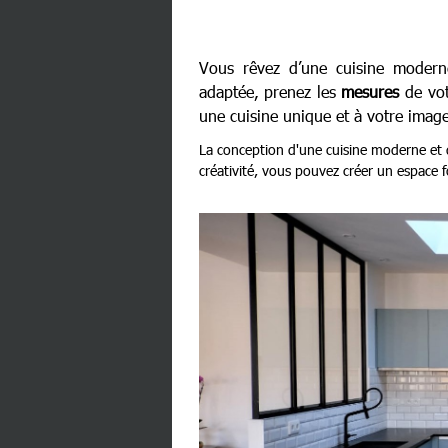
Vous rêvez d’une cuisine modern
adaptée, prenez les
mesures
de vot
une cuisine unique et à votre image
La conception d'une cuisine moderne et 
créativité, vous pouvez créer un espace 