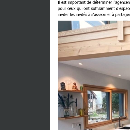
Il est important de déterminer l'agencem
pour ceux qui ont suffisamment d'espace.
inviter les invités à s'asseoir et à parta