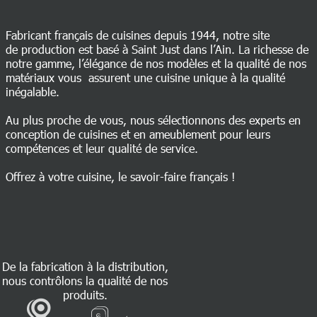
Fabricant français de cuisines depuis 1944, notre site
de production est basé à Saint Just dans l’Ain. La richesse de
notre gamme, l’élégance de nos modèles et la qualité de nos
matériaux vous assurent une cuisine unique à la qualité
inégalable.
Au plus proche de vous, nous sélectionnons des experts en
conception de cuisines et en ameublement pour leurs
compétences et leur qualité de service.
Offrez à votre cuisine, le savoir-faire français !
De la fabrication à la distribution,
nous contrôlons la qualité de nos
produits.