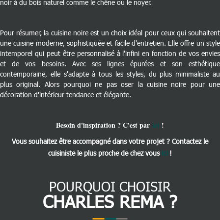
noir à du bois naturel comme le chêne ou le noyer.
Pour résumer, la cuisine noire est un choix idéal pour ceux qui souhaitent
une cuisine moderne, sophistiquée et facile d'entretien. Elle offre un style
intemporel qui peut être personnalisé à l'infini en fonction de vos envies
et de vos besoins. Avec ses lignes épurées et son esthétique
contemporaine, elle s'adapte à tous les styles, du plus minimaliste au
plus original. Alors pourquoi ne pas oser la cuisine noire pour une
décoration d'intérieur tendance et élégante.
Besoin d'inspiration ? C'est par
ici
!
Vous souhaitez être accompagné dans votre projet ? Contactez le
cuisiniste le plus proche de chez vous
ici
!
POURQUOI CHOISIR
CHARLES REMA ?