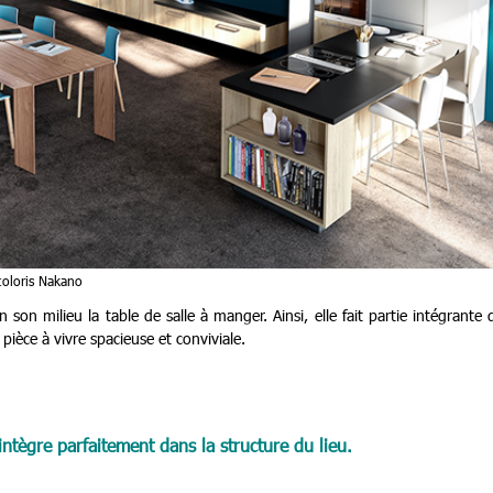
coloris Nakano
n son milieu la table de salle à manger. Ainsi, elle fait partie intégrante 
pièce à vivre spacieuse et conviviale.
’intègre parfaitement dans la structure du lieu.