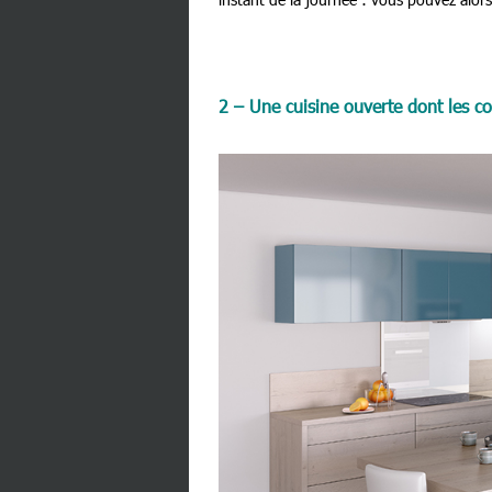
2 – Une cuisine ouverte dont les c