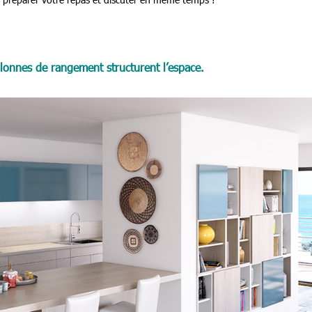
olonnes de rangement structurent l’espace.