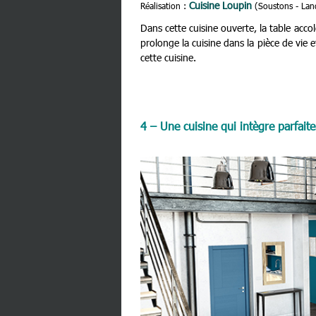
Cuisine Loupin
Réalisation :
(Soustons - Lan
Dans cette cuisine ouverte, la table acco
prolonge la cuisine dans la pièce de vie 
cette cuisine.
4 – Une cuisine qui intègre parfaite