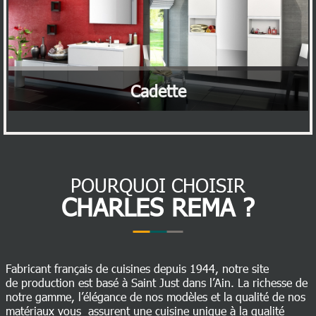
Cadette
POURQUOI CHOISIR
CHARLES REMA ?
Fabricant français de cuisines depuis 1944, notre site
de production est basé à Saint Just dans l’Ain. La richesse de
notre gamme, l’élégance de nos modèles et la qualité de nos
matériaux vous assurent une cuisine unique à la qualité