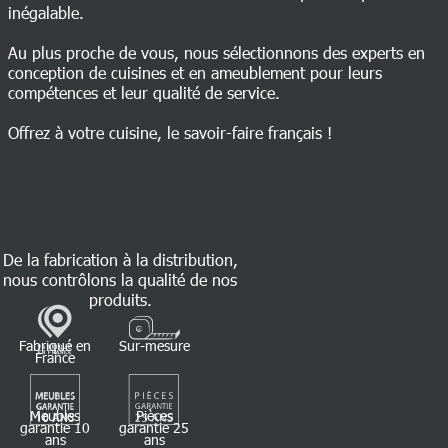
inégalable.
Au plus proche de vous, nous sélectionnons des experts en
conception de cuisines et en ameublement pour leurs
compétences et leur qualité de service.
Offrez à votre cuisine, le savoir-faire français !
De la fabrication à la distribution,
nous contrôlons la qualité de nos
produits.
Fabriqué en
Sur-mesure
France
Meubles
Pièces
garantie 10
garantie 25
ans
ans