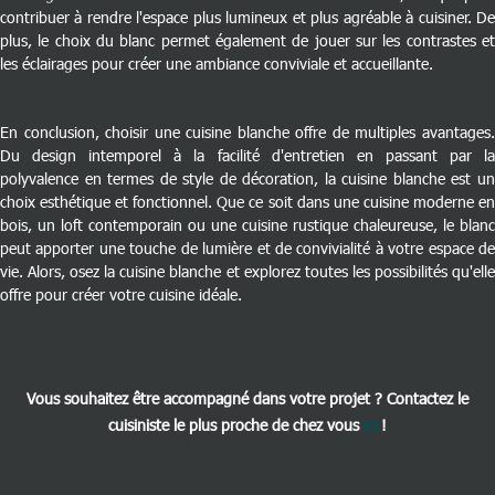
contribuer à rendre l'espace plus lumineux et plus agréable à cuisiner. De
plus, le choix du blanc permet également de jouer sur les contrastes et
les éclairages pour créer une ambiance conviviale et accueillante.
En conclusion, choisir une cuisine blanche offre de multiples avantages.
Du design intemporel à la facilité d'entretien en passant par la
polyvalence en termes de style de décoration, la cuisine blanche est un
choix esthétique et fonctionnel. Que ce soit dans une cuisine moderne en
bois, un loft contemporain ou une cuisine rustique chaleureuse, le blanc
peut apporter une touche de lumière et de convivialité à votre espace de
vie. Alors, osez la cuisine blanche et explorez toutes les possibilités qu'elle
offre pour créer votre cuisine idéale.
Vous souhaitez être accompagné dans votre projet ? Contactez le
cuisiniste le plus proche de chez vous
ici
!