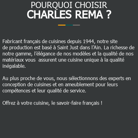
POURQUOI CHOISIR
CHARLES REMA ?
Fabricant français de cuisines depuis 1944, notre site
de production est basé à Saint Just dans l’Ain. La richesse de
notre gamme, l’élégance de nos modèles et la qualité de nos
matériaux vous assurent une cuisine unique à la qualité
inégalable.
Au plus proche de vous, nous sélectionnons des experts en
conception de cuisines et en ameublement pour leurs
compétences et leur qualité de service.
Offrez à votre cuisine, le savoir-faire français !