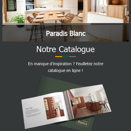
Paradis Blanc
Notre Catalogue
En manque d'inspiration ? Feuilletez notre
catalogue en ligne !