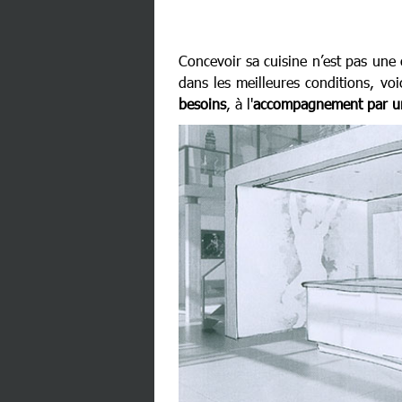
Concevoir sa cuisine n’est pas une
dans les meilleures conditions, voi
besoins
, à l'
accompagnement par un 