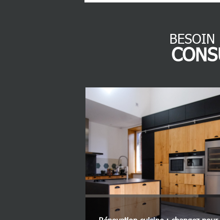
BESOIN
CONS