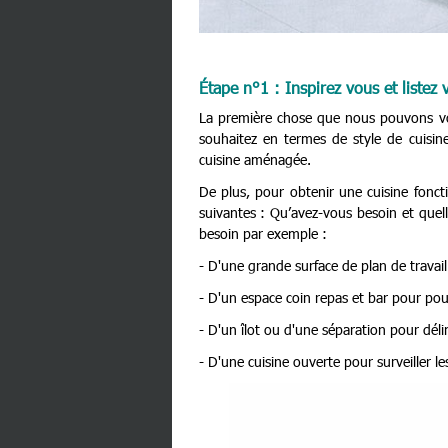
Étape n°1 : Inspirez vous et listez
La première chose que nous pouvons vous
souhaitez en termes de style de cuisine
cuisine aménagée.
De plus, pour obtenir une cuisine fonc
suivantes : Qu’avez-vous besoin et quel
besoin par exemple :
- D'une grande surface de plan de travail
- D'un espace coin repas et bar pour pouv
- D'un îlot ou d'une séparation pour délimi
- D'une cuisine ouverte pour surveiller l