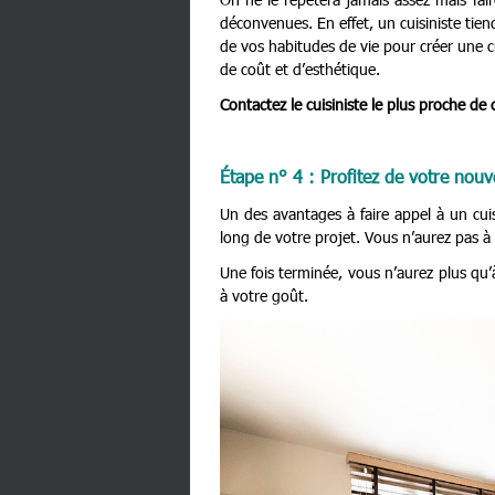
déconvenues. En effet, un cuisiniste tie
de vos habitudes de vie pour créer une c
de coût et d’esthétique.
Contactez le cuisiniste le plus proche de
Étape n° 4 : Profitez de votre nou
Un des avantages à faire appel à un cui
long de votre projet. Vous n’aurez pas à
Une fois terminée, vous n’aurez plus qu’
à votre goût.