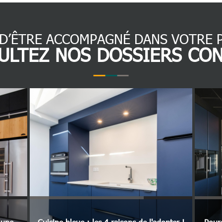
 D’ÊTRE ACCOMPAGNÉ DANS VOTRE P
ULTEZ NOS DOSSIERS CON