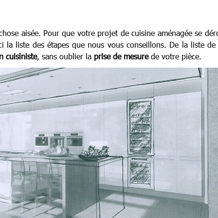
 chose aisée. Pour que votre projet de cuisine aménagée se dér
ci la liste des étapes que nous vous conseillons. De la liste de
cuisiniste
, sans oublier la
prise de mesure
de votre pièce.