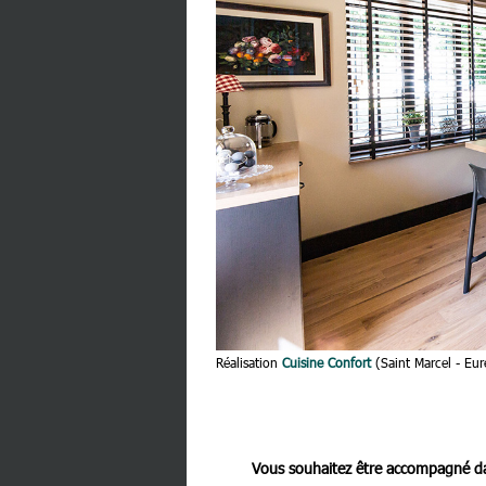
Réalisation
Cuisine Confort
(Saint Marcel - Eur
Vous souhaitez être accompagné dan