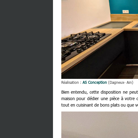
Réalisation :
AS Conception
(Dagneux- Ain)
Bien entendu, cette disposition ne peut
maison pour dédier une pièce à votre cu
tout en cuisinant de bons plats ou que