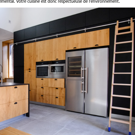
emental. Votre cuisine est donc respectueuse de l'environnement.