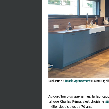
Réalisation :
Rascle Agencement
(Sainte Sigolè
Aujourd'hui plus que jamais, la fabricatio
tel que Charles Réma, c'est choisir le
sa
métier depuis plus de 70 ans.