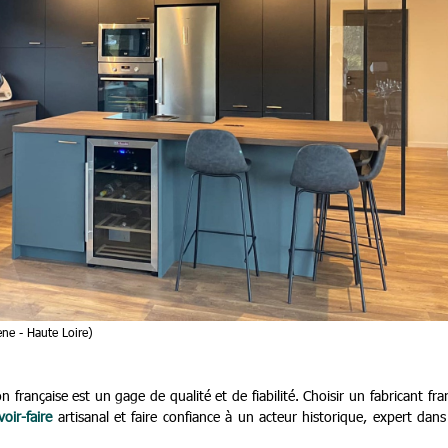
ne - Haute Loire)
n française est un gage de qualité et de fiabilité. Choisir un fabricant fra
voir-faire
artisanal et faire confiance à un acteur historique, expert dan