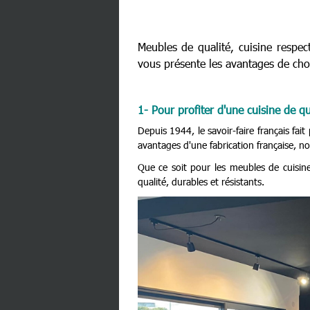
Meubles de qualité, cuisine respe
vous présente les avantages de choi
1- Pour profiter d'une cuisine de qu
Depuis 1944, le savoir-faire français fa
avantages d'une fabrication française, no
Que ce soit pour les meubles de cuisin
qualité, durables et résistants.