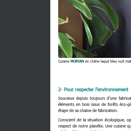
Cuisine
MORVAN
en chêne laqué bleu nuit mat 
2- Pour respecter l'environnement
Soucieux depuis toujours d'une fabrica
éléments en bois issus de forêts éco-
étape de sa chaine de fabrication.
Conscient de la situation écologique, op
respect de notre planète. Une cuisine 