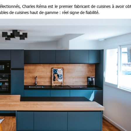
sélectionnés, Charles Réma est le premier fabricant de cuisines à avoir o
bles de cuisines haut de gamme : réel signe de fiabilité.