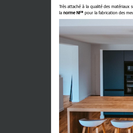
Très attaché à la qualité des matériaux 
la
norme NF*
pour la fabrication des meu