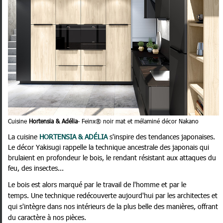
Cuisine
Hortensia & Adélia
-
Feinx® noir mat et mélaminé décor Nakano
La cuisine
HORTENSIA & ADÉLIA
s'inspire des tendances japonaises.
Le décor Yakisugi rappelle la technique ancestrale des japonais qui
brulaient en profondeur le bois, le rendant résistant aux attaques du
feu, des insectes...
Le bois est alors marqué par le travail de l'homme et par le
temps. Une technique redécouverte aujourd'hui par les architectes et
qui s'intègre dans nos intérieurs de la plus belle des manières, offrant
du caractère à nos pièces.