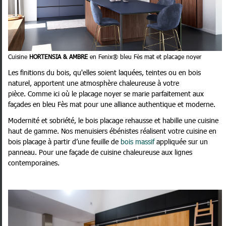
Cuisine
HORTENSIA & AMBRE
en Fenix® bleu Fès mat et placage noyer
Les finitions du bois, qu'elles soient laquées, teintes ou en bois
naturel, apportent une atmosphère chaleureuse à votre
pièce. Comme ici où le placage noyer se marie parfaitement aux
façades en bleu Fès mat pour une alliance authentique et moderne.
Modernité et sobriété, le bois placage rehausse et habille une cuisine
haut de gamme. Nos menuisiers ébénistes réalisent votre cuisine en
bois placage à partir d’une feuille de
bois massif
appliquée sur un
panneau. Pour une façade de cuisine chaleureuse aux lignes
contemporaines.