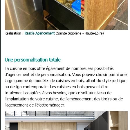
Réalisation :
Rascle Agencement
(Sainte Sigolène - Haute-Loire)
Une personnalisation totale
La cuisine en bois offre également de nombreuses possibilités
d'agencement et de personnalisation. Vous pouvez choisir parmi une
large gamme de modèles de cuisines en bois, allant du style rustique
au design contemporain. Les cuisines en bois peuvent être
totalement adaptées à vos besoins, que ce soit au niveau de
l'implantation de votre cuisine, de l'aménagement des tiroirs ou de
l'agencement de l'électroménager.