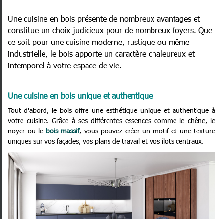
Une cuisine en bois présente de nombreux avantages et
constitue un choix judicieux pour de nombreux foyers. Que
ce soit pour une cuisine moderne, rustique ou même
industrielle, le bois apporte un caractère chaleureux et
intemporel à votre espace de vie.
Une cuisine en bois unique et authentique
Tout d'abord, le bois offre une esthétique unique et authentique à
votre cuisine. Grâce à ses différentes essences comme le chêne, le
noyer ou le
bois massif
, vous pouvez créer un motif et une texture
uniques sur vos façades, vos plans de travail et vos îlots centraux.