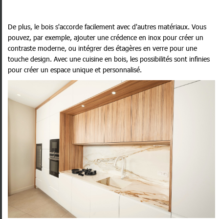
De plus, le bois s'accorde facilement avec d'autres matériaux. Vous
pouvez, par exemple, ajouter une crédence en inox pour créer un
contraste moderne, ou intégrer des étagères en verre pour une
touche design. Avec une cuisine en bois, les possibilités sont infinies
pour créer un espace unique et personnalisé.