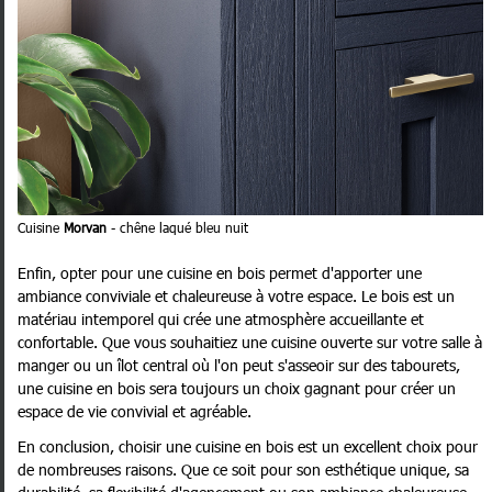
Cuisine
Morvan
- chêne laqué bleu nuit
Enfin, opter pour une cuisine en bois permet d'apporter une
ambiance conviviale et chaleureuse à votre espace. Le bois est un
matériau intemporel qui crée une atmosphère accueillante et
confortable. Que vous souhaitiez une cuisine ouverte sur votre salle à
manger ou un îlot central où l'on peut s'asseoir sur des tabourets,
une cuisine en bois sera toujours un choix gagnant pour créer un
espace de vie convivial et agréable.
En conclusion, choisir une cuisine en bois est un excellent choix pour
de nombreuses raisons. Que ce soit pour son esthétique unique, sa