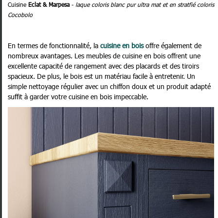
Cuisine
Eclat & Marpesa
-
laque coloris blanc pur ultra mat et en stratfié coloris
Cocobolo
En termes de fonctionnalité, la
cuisine en bois
offre également de
nombreux avantages. Les meubles de cuisine en bois offrent une
excellente capacité de rangement avec des placards et des tiroirs
spacieux. De plus, le bois est un matériau facile à entretenir. Un
simple nettoyage régulier avec un chiffon doux et un produit adapté
suffit à garder votre cuisine en bois impeccable.