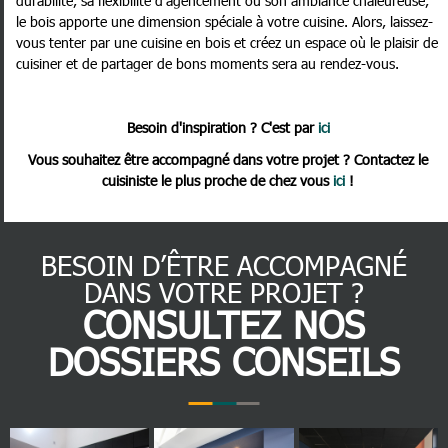
durabilité, sa flexibilité d'agencement ou son ambiance chaleureuse,
le bois apporte une dimension spéciale à votre cuisine. Alors, laissez-
vous tenter par une cuisine en bois et créez un espace où le plaisir de
cuisiner et de partager de bons moments sera au rendez-vous.
Besoin d'inspiration ? C'est par
ici
Vous souhaitez être accompagné dans votre projet ? Contactez le
cuisiniste le plus proche de chez vous
ici
!
BESOIN D’ÊTRE ACCOMPAGNÉ
DANS VOTRE PROJET ?
CONSULTEZ NOS
DOSSIERS CONSEILS