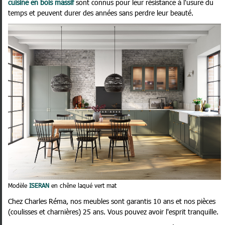
cuisine en bois massif
sont connus pour leur résistance à l'usure du
temps et peuvent durer des années sans perdre leur beauté.
Modèle
ISERAN
en chêne laqué vert mat
Chez Charles Réma, nos meubles sont garantis 10 ans et nos pièces
(coulisses et charnières) 25 ans. Vous pouvez avoir l'esprit tranquille.