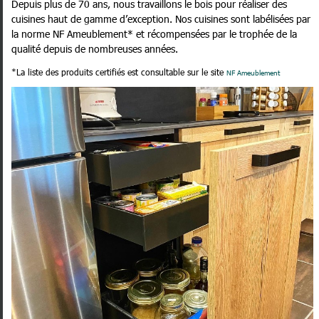
Depuis plus de 70 ans, nous travaillons le bois pour réaliser des
cuisines haut de gamme d’exception. Nos cuisines sont labélisées par
la norme NF Ameublement* et récompensées par le trophée de la
qualité depuis de nombreuses années.
*La liste des produits certifiés est consultable sur le site
NF Ameublement