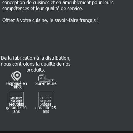
conception de cuisines et en ameublement pour leurs
compétences et leur qualité de service.
Offrez à votre cuisine, le savoir-faire français !
De la fabrication à la distribution,
nous contrôlons la qualité de nos
produits.
Fabriqué en
Sur-mesure
France
Meubles
Pièces
garantie 10
garantie 25
ans
ans