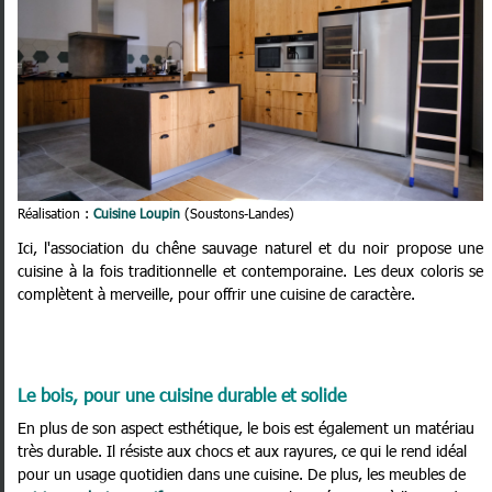
Réalisation :
Cuisine Loupin
(Soustons-Landes)
Ici, l'association du chêne sauvage naturel et du noir propose une
cuisine à la fois traditionnelle et contemporaine. Les deux coloris se
complètent à merveille, pour offrir une cuisine de caractère.
Le bois, pour une cuisine durable et solide
En plus de son aspect esthétique, le bois est également un matériau
très durable. Il résiste aux chocs et aux rayures, ce qui le rend idéal
pour un usage quotidien dans une cuisine. De plus, les meubles de