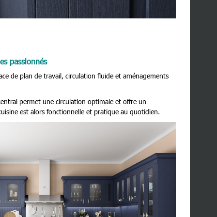
les passionnés
ace de plan de travail, circulation fluide et aménagements
central permet une circulation optimale et offre un
sine est alors fonctionnelle et pratique au quotidien.