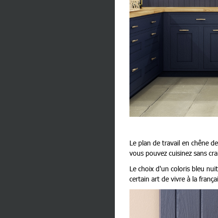
Le plan de travail en chêne de
vous pouvez cuisinez sans cra
Le choix d'un coloris bleu nuit
certain art de vivre à la frança