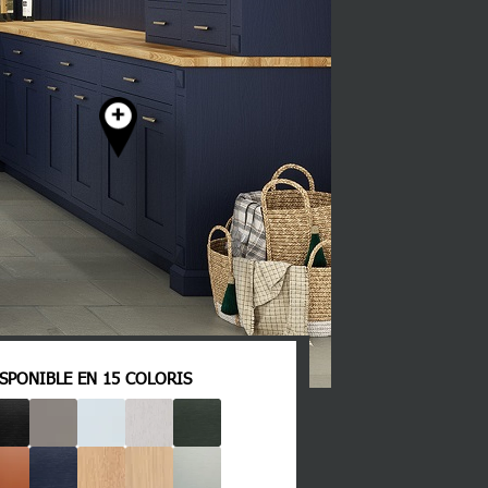
SPONIBLE EN 15 COLORIS