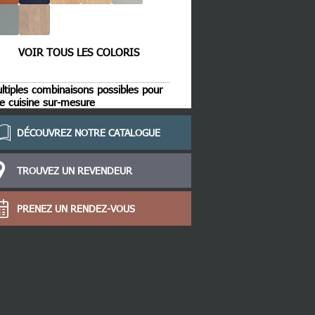
VOIR TOUS LES COLORIS
ltiples combinaisons possibles pour
e cuisine sur-mesure
DÉCOUVREZ NOTRE CATALOGUE
TROUVEZ UN REVENDEUR
PRENEZ UN RENDEZ-VOUS