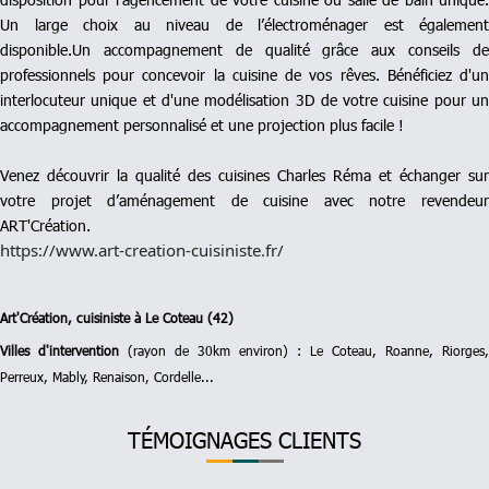
Un large choix au niveau de l’électroménager est également
disponible.Un accompagnement de qualité grâce aux conseils de
professionnels pour concevoir la cuisine de vos rêves. Bénéficiez d'un
interlocuteur unique et d'une modélisation 3D de votre cuisine pour un
accompagnement personnalisé et une projection plus facile !
Venez découvrir la qualité des cuisines Charles Réma et échanger sur
votre projet d’aménagement de cuisine avec notre revendeur
ART'Création.
https://www.art-creation-cuisiniste.fr/
Art'Création, cuisiniste à Le Coteau (42)
Villes d'intervention
(rayon de 30km environ)
: Le Coteau, Roanne, Riorges,
Perreux, Mably, Renaison, Cordelle...
TÉMOIGNAGES CLIENTS