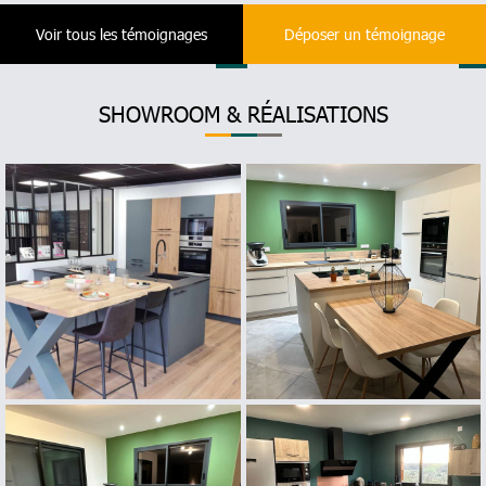
Voir tous les témoignages
Déposer un témoignage
SHOWROOM & RÉALISATIONS