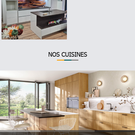
NOS CUISINES