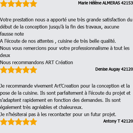
Marie Hélène
ALMERAS
42153
Votre prestation nous a apporté une très grande satisfaction du
début de la conception jusqu'à la fin des travaux, aucune
fausse note
A l'écoute de nos attentes , cuisine de très belle qualité.
Nous vous remercions pour votre professionnalisme à tout les
deux
Nous recommandons ART Création
Denise
Augay
42120
Je recommande vivement Art'Creation pour la conception et la
pose de la cuisine. Ils sont parfaitement à l'écoute du projet et
s'adaptent rapidement en fonction des demandes. Ils sont
également très agréables et chaleureux.
Je n'hésiterai pas à les recontacter pour un futur projet.
Antony
T
42120