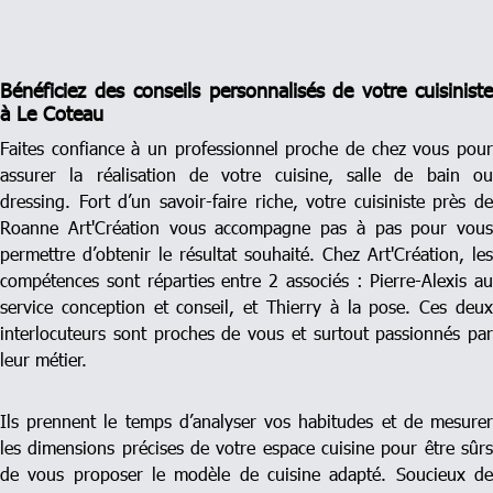
Bénéficiez des conseils personnalisés de votre cuisiniste
à Le Coteau
Faites confiance à un professionnel proche de chez vous pour
assurer la réalisation de votre cuisine, salle de bain ou
dressing. Fort d’un savoir-faire riche, votre cuisiniste près de
Roanne Art'Création vous accompagne pas à pas pour vous
permettre d’obtenir le résultat souhaité. Chez Art'Création, les
compétences sont réparties entre 2 associés : Pierre-Alexis au
service conception et conseil, et Thierry à la pose. Ces deux
interlocuteurs sont proches de vous et surtout passionnés par
leur métier.
Ils prennent le temps d’analyser vos habitudes et de mesurer
les dimensions précises de votre espace cuisine pour être sûrs
de vous proposer le modèle de cuisine adapté. Soucieux de