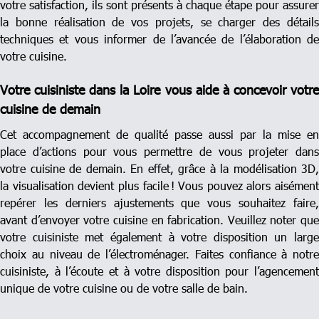
votre satisfaction, ils sont présents à chaque étape pour assurer
la bonne réalisation de vos projets, se charger des détails
techniques et vous informer de l’avancée de l’élaboration de
votre cuisine.
Votre cuisiniste dans la Loire vous aide à concevoir votre
cuisine de demain
Cet accompagnement de qualité passe aussi par la mise en
place d’actions pour vous permettre de vous projeter dans
votre cuisine de demain. En effet, grâce à la modélisation 3D,
la visualisation devient plus facile ! Vous pouvez alors aisément
repérer les derniers ajustements que vous souhaitez faire,
avant d’envoyer votre cuisine en fabrication. Veuillez noter que
votre cuisiniste met également à votre disposition un large
choix au niveau de l’électroménager. Faites confiance à notre
cuisiniste, à l’écoute et à votre disposition pour l’agencement
unique de votre cuisine ou de votre salle de bain.