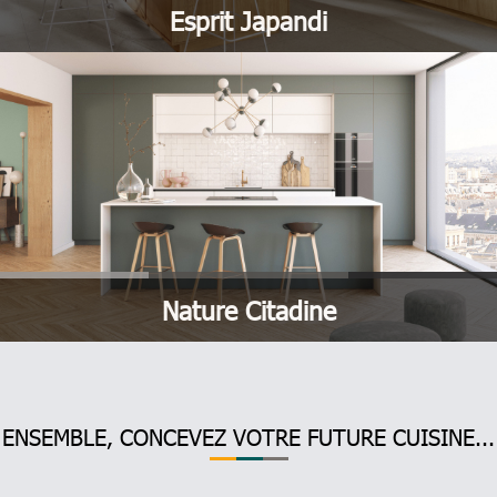
Esprit Japandi
Nature Citadine
ENSEMBLE, CONCEVEZ VOTRE FUTURE CUISINE...