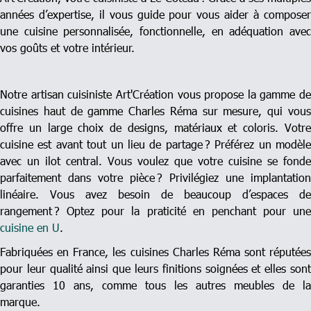
années d’expertise, il vous guide pour vous aider à composer
une cuisine personnalisée, fonctionnelle, en adéquation avec
vos goûts et votre intérieur.
Notre artisan cuisiniste Art'Création vous propose la gamme de
cuisines haut de gamme Charles Réma sur mesure, qui vous
offre un large choix de designs, matériaux et coloris. Votre
cuisine est avant tout un lieu de partage ? Préférez un modèle
avec un ilot central. Vous voulez que votre cuisine se fonde
parfaitement dans votre pièce ? Privilégiez une implantation
linéaire. Vous avez besoin de beaucoup d’espaces de
rangement ? Optez pour la praticité en penchant pour une
cuisine en U
.
Fabriquées en France, les cuisines Charles Réma sont réputées
pour leur qualité ainsi que leurs finitions soignées et elles sont
garanties 10 ans, comme tous les autres meubles de la
marque.