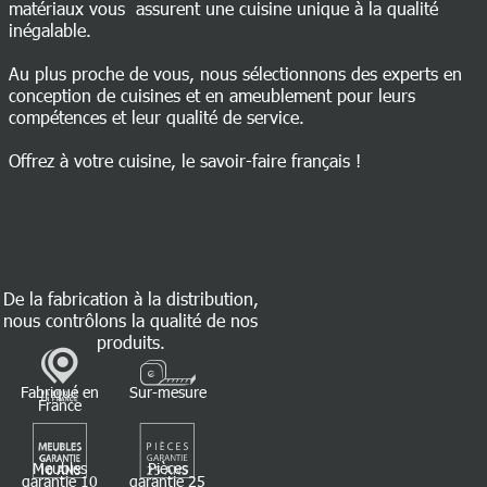
matériaux vous assurent une cuisine unique à la qualité
inégalable.
Au plus proche de vous, nous sélectionnons des experts en
conception de cuisines et en ameublement pour leurs
compétences et leur qualité de service.
Offrez à votre cuisine, le savoir-faire français !
De la fabrication à la distribution,
nous contrôlons la qualité de nos
produits.
Fabriqué en
Sur-mesure
France
Meubles
Pièces
garantie 10
garantie 25