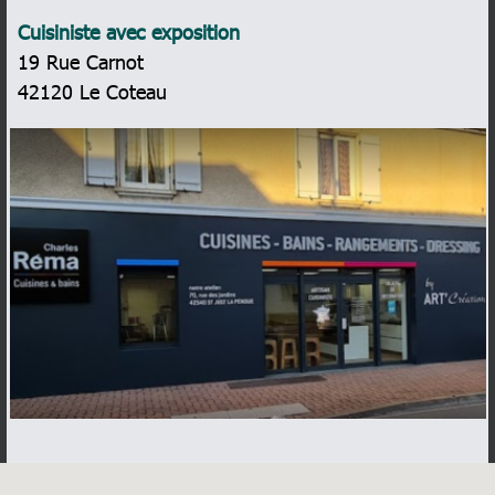
Cuisiniste avec exposition
19 Rue Carnot
42120
Le Coteau