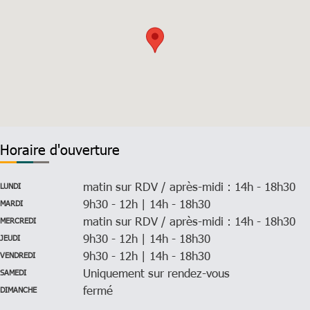
Horaire d'ouverture
matin sur RDV / après-midi : 14h - 18h30
LUNDI
9h30 - 12h | 14h - 18h30
MARDI
matin sur RDV / après-midi : 14h - 18h30
MERCREDI
9h30 - 12h | 14h - 18h30
JEUDI
9h30 - 12h | 14h - 18h30
VENDREDI
Uniquement sur rendez-vous
SAMEDI
fermé
DIMANCHE