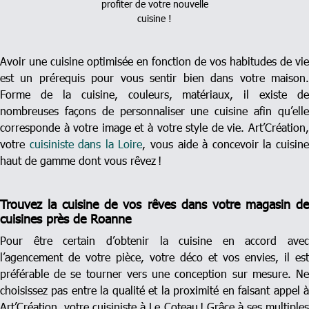
profiter de votre nouvelle
cuisine !
Avoir une cuisine optimisée en fonction de vos habitudes de vie
est un prérequis pour vous sentir bien dans votre maison.
Forme de la cuisine, couleurs, matériaux, il existe de
nombreuses façons de personnaliser une cuisine afin qu’elle
corresponde à votre image et à votre style de vie. Art’Création,
votre
cuisiniste dans la Loire
, vous aide à concevoir la cuisin
haut de gamme dont vous rêvez !
Trouvez la cuisine de vos rêves dans votre magasin de
cuisines près de Roanne
Pour être certain d’obtenir la cuisine en accord avec
l’agencement de votre pièce, votre déco et vos envies, il est
préférable de se tourner vers une conception sur mesure. Ne
choisissez pas entre la qualité et la proximité en faisant appel à
Art’Création, votre cuisiniste à Le Coteau ! Grâce à ses multiples