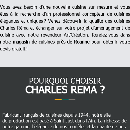
Vous avez besoin d’une nouvelle cuisine sur mesure et vous
êtes à la recherche d’un professionnel concepteur de cuisines
élégantes et uniques ? Venez découvrir la qualité des cuisines
Charles Réma et échanger sur votre projet d’aménagement de
cuisine avec notre revendeur Art'Création. Rendez-vous dans
notre
magasin de cuisines près de Roanne
pour obtenir votr
devis gratuit !
POURQUOI CHOISIR
CHARLES REMA ?
Fabricant français de cuisines depuis 1944, notre site
de production est basé à Saint Just dans l’Ain. La richesse de
notre gamme, l’élégance de nos modèles et la qualité de nos