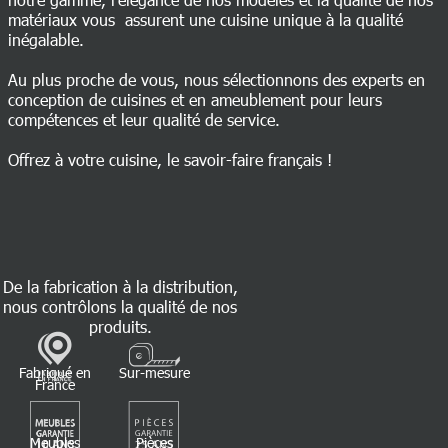
matériaux vous assurent une cuisine unique à la qualité
inégalable.
Au plus proche de vous, nous sélectionnons des experts en
conception de cuisines et en ameublement pour leurs
compétences et leur qualité de service.
Offrez à votre cuisine, le savoir-faire français !
De la fabrication à la distribution,
nous contrôlons la qualité de nos
produits.
Fabriqué en
Sur-mesure
France
Meubles
Pièces