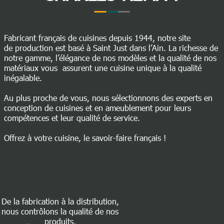
Fabricant français de cuisines depuis 1944, notre site
de production est basé à Saint Just dans l’Ain. La richesse de
notre gamme, l’élégance de nos modèles et la qualité de nos
matériaux vous assurent une cuisine unique à la qualité
inégalable.
Au plus proche de vous, nous sélectionnons des experts en
conception de cuisines et en ameublement pour leurs
compétences et leur qualité de service.
Offrez à votre cuisine, le savoir-faire français !
De la fabrication à la distribution,
nous contrôlons la qualité de nos
produits.