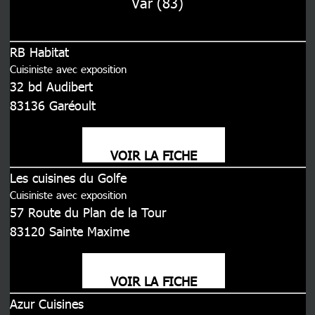
Var (83)
RB Habitat
Cuisiniste avec exposition
32 bd Audibert
83136
Garéoult
VOIR LA FICHE
Les cuisines du Golfe
Cuisiniste avec exposition
57 Route du Plan de la Tour
83120
Sainte Maxime
VOIR LA FICHE
Azur Cuisines