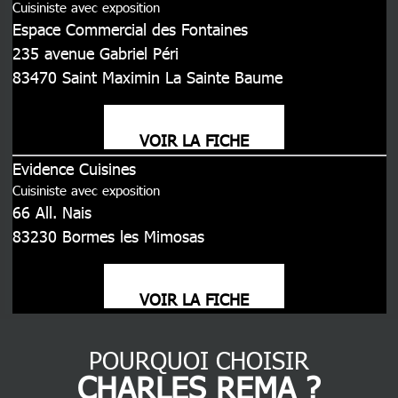
Cuisiniste avec exposition
Espace Commercial des Fontaines
235 avenue Gabriel Péri
83470
Saint Maximin La Sainte Baume
VOIR LA FICHE
Evidence Cuisines
Cuisiniste avec exposition
66 All. Nais
83230
Bormes les Mimosas
VOIR LA FICHE
POURQUOI CHOISIR
CHARLES REMA ?