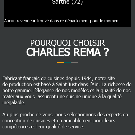
Sarthe (72)
Aucun revendeur trouvé dans ce département pour le moment.
POURQUOI CHOISIR
CHARLES REMA ?
Fabricant français de cuisines depuis 1944, notre site
de production est basé à Saint Just dans l’Ain. La richesse de
notre gamme, l’élégance de nos modèles et la qualité de nos
matériaux vous assurent une cuisine unique à la qualité
inégalable.
Au plus proche de vous, nous sélectionnons des experts en
conception de cuisines et en ameublement pour leurs
compétences et leur qualité de service.