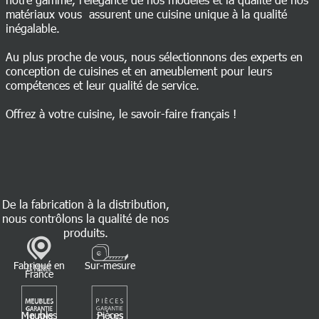
matériaux vous assurent une cuisine unique à la qualité
inégalable.
Au plus proche de vous, nous sélectionnons des experts en
conception de cuisines et en ameublement pour leurs
compétences et leur qualité de service.
Offrez à votre cuisine, le savoir-faire français !
De la fabrication à la distribution,
nous contrôlons la qualité de nos
produits.
Fabriqué en
Sur-mesure
France
Meubles
Pièces