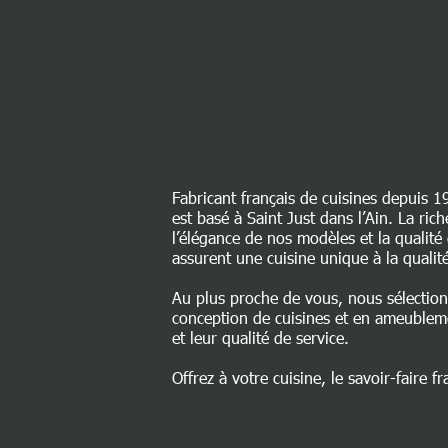
Fabricant français de cuisines depuis 1
est basé à Saint Just dans l’Ain. La ri
l’élégance de nos modèles et la qualit
assurent une cuisine unique à la qualité
Au plus proche de vous, nous sélectio
conception de cuisines et en ameublem
et leur qualité de service.
Offrez à votre cuisine, le savoir-faire fr