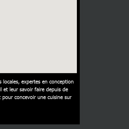
 locales, expertes en conception
l et leur savoir faire depuis de
pour concevoir une cuisine sur