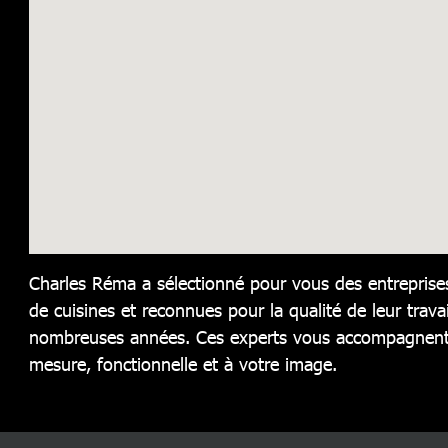
Charles Réma a sélectionné pour vous des entreprises
de cuisines et reconnues pour la qualité de leur travai
nombreuses années. Ces experts vous accompagnent 
mesure, fonctionnelle et à votre image.