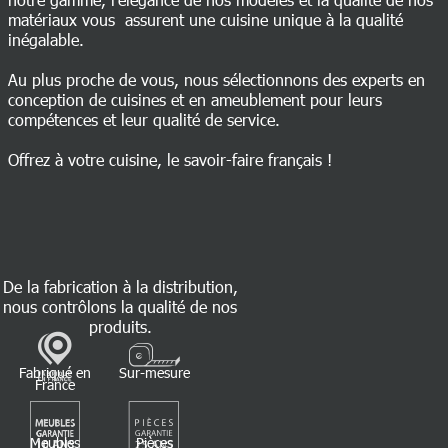
matériaux vous assurent une cuisine unique à la qualité
inégalable.
Au plus proche de vous, nous sélectionnons des experts en
conception de cuisines et en ameublement pour leurs
compétences et leur qualité de service.
Offrez à votre cuisine, le savoir-faire français !
De la fabrication à la distribution,
nous contrôlons la qualité de nos
produits.
Fabriqué en
Sur-mesure
France
Meubles
Pièces