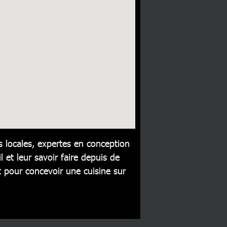
 locales, expertes en conception
l et leur savoir faire depuis de
pour concevoir une cuisine sur