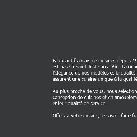
Fabricant français de cuisines depuis 1
est basé à Saint Just dans l’Ain. La ri
l’élégance de nos modèles et la qualit
assurent une cuisine unique à la qualité
Au plus proche de vous, nous sélectio
conception de cuisines et en ameublem
et leur qualité de service.
Offrez à votre cuisine, le savoir-faire fr