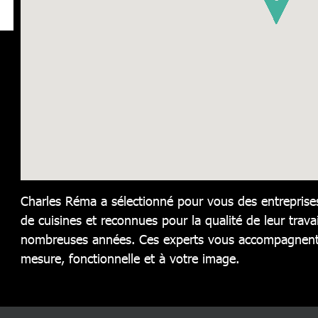
Charles Réma a sélectionné pour vous des entreprises
de cuisines et reconnues pour la qualité de leur travai
nombreuses années. Ces experts vous accompagnent 
mesure, fonctionnelle et à votre image.