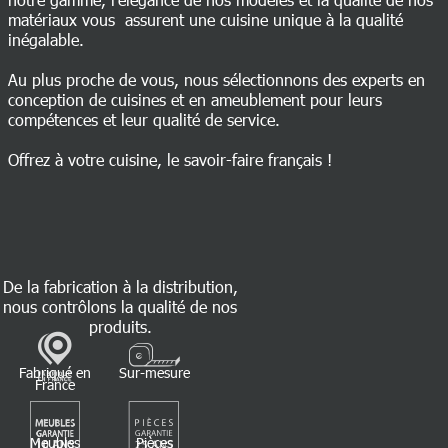
matériaux vous assurent une cuisine unique à la qualité
inégalable.
Au plus proche de vous, nous sélectionnons des experts en
conception de cuisines et en ameublement pour leurs
compétences et leur qualité de service.
Offrez à votre cuisine, le savoir-faire français !
De la fabrication à la distribution,
nous contrôlons la qualité de nos
produits.
Fabriqué en
Sur-mesure
France
Meubles
Pièces