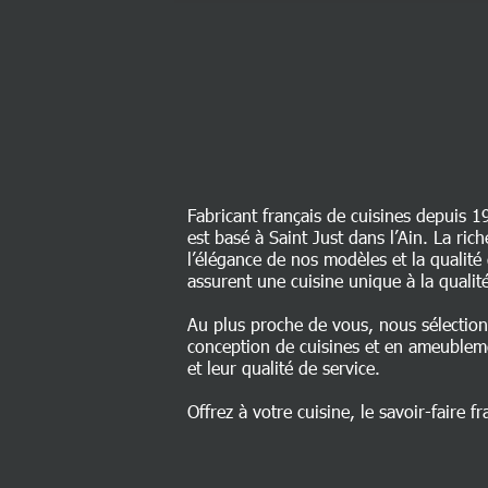
Fabricant français de cuisines depuis 1
est basé à Saint Just dans l’Ain. La ri
l’élégance de nos modèles et la qualit
assurent une cuisine unique à la qualité
Au plus proche de vous, nous sélectio
conception de cuisines et en ameublem
et leur qualité de service.
Offrez à votre cuisine, le savoir-faire fr