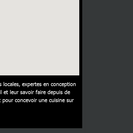
 locales, expertes en conception
l et leur savoir faire depuis de
pour concevoir une cuisine sur