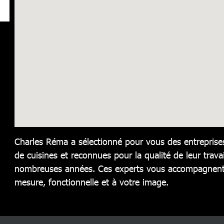
Charles Réma a sélectionné pour vous des entreprises
de cuisines et reconnues pour la qualité de leur travai
nombreuses années. Ces experts vous accompagnent 
mesure, fonctionnelle et à votre image.