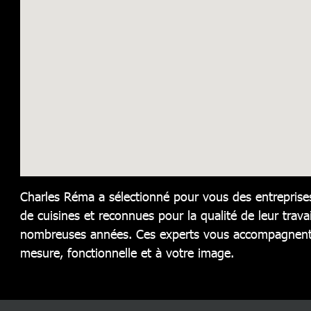
Charles Réma a sélectionné pour vous des entreprises
de cuisines et reconnues pour la qualité de leur travai
nombreuses années. Ces experts vous accompagnent 
mesure, fonctionnelle et à votre image.