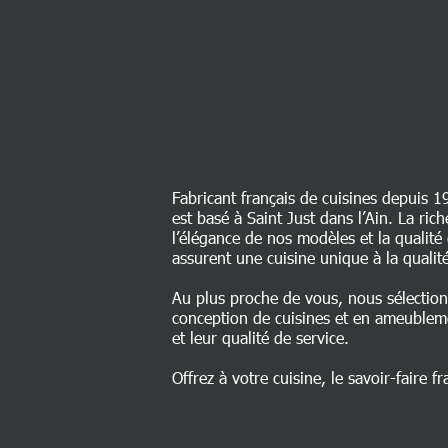
Fabricant français de cuisines depuis 1
est basé à Saint Just dans l’Ain. La ri
l’élégance de nos modèles et la qualit
assurent une cuisine unique à la qualité
Au plus proche de vous, nous sélectio
conception de cuisines et en ameublem
et leur qualité de service.
Offrez à votre cuisine, le savoir-faire fr