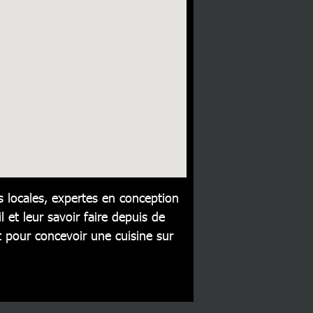
 locales, expertes en conception
l et leur savoir faire depuis de
pour concevoir une cuisine sur