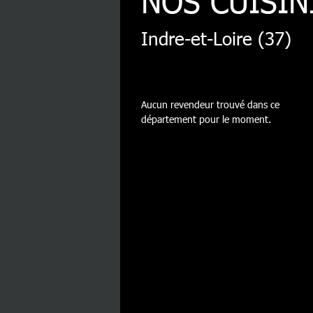
NOS CUISIN
Indre-et-Loire (37)
Aucun revendeur trouvé dans ce
département pour le moment.