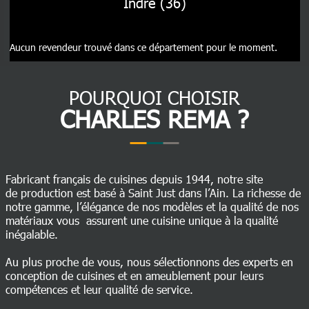
Indre (36)
Aucun revendeur trouvé dans ce département pour le moment.
POURQUOI CHOISIR
CHARLES REMA ?
Fabricant français de cuisines depuis 1944, notre site
de production est basé à Saint Just dans l’Ain. La richesse de
notre gamme, l’élégance de nos modèles et la qualité de nos
matériaux vous assurent une cuisine unique à la qualité
inégalable.
Au plus proche de vous, nous sélectionnons des experts en
conception de cuisines et en ameublement pour leurs
compétences et leur qualité de service.