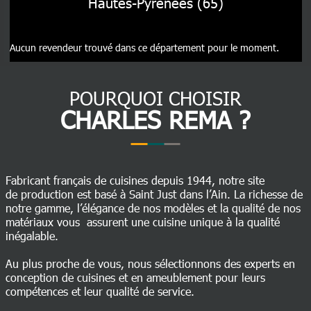
Hautes-Pyrénées (65)
Aucun revendeur trouvé dans ce département pour le moment.
POURQUOI CHOISIR
CHARLES REMA ?
Fabricant français de cuisines depuis 1944, notre site
de production est basé à Saint Just dans l’Ain. La richesse de
notre gamme, l’élégance de nos modèles et la qualité de nos
matériaux vous assurent une cuisine unique à la qualité
inégalable.
Au plus proche de vous, nous sélectionnons des experts en
conception de cuisines et en ameublement pour leurs
compétences et leur qualité de service.