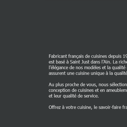
Fabricant français de cuisines depuis 1
est basé à Saint Just dans l’Ain. La ri
l’élégance de nos modèles et la qualit
assurent une cuisine unique à la qualité
Au plus proche de vous, nous sélectio
conception de cuisines et en ameublem
et leur qualité de service.
Offrez à votre cuisine, le savoir-faire fr