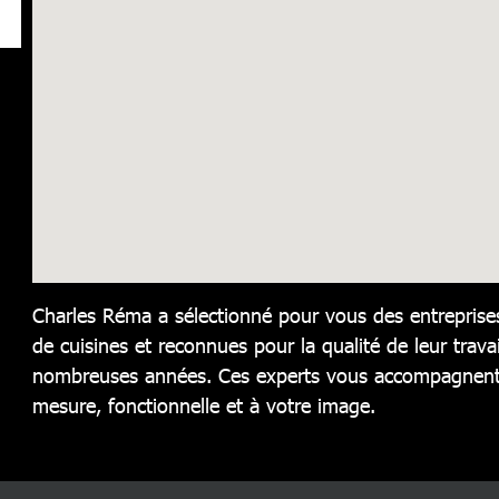
Charles Réma a sélectionné pour vous des entreprises
de cuisines et reconnues pour la qualité de leur travai
nombreuses années. Ces experts vous accompagnent 
mesure, fonctionnelle et à votre image.