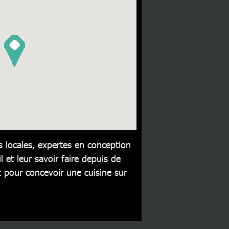
 locales, expertes en conception
l et leur savoir faire depuis de
pour concevoir une cuisine sur