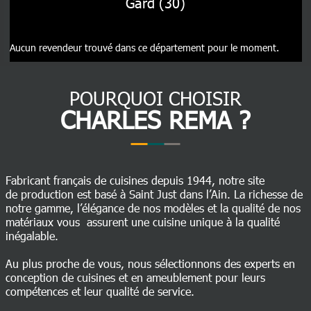
Gard (30)
Aucun revendeur trouvé dans ce département pour le moment.
POURQUOI CHOISIR
CHARLES REMA ?
Fabricant français de cuisines depuis 1944, notre site
de production est basé à Saint Just dans l’Ain. La richesse de
notre gamme, l’élégance de nos modèles et la qualité de nos
matériaux vous assurent une cuisine unique à la qualité
inégalable.
Au plus proche de vous, nous sélectionnons des experts en
conception de cuisines et en ameublement pour leurs
compétences et leur qualité de service.