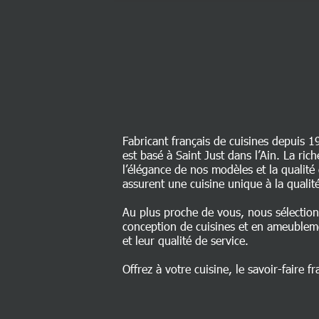
Fabricant français de cuisines depuis 1
est basé à Saint Just dans l’Ain. La ri
l’élégance de nos modèles et la qualit
assurent une cuisine unique à la qualité
Au plus proche de vous, nous sélectio
conception de cuisines et en ameublem
et leur qualité de service.
Offrez à votre cuisine, le savoir-faire fr