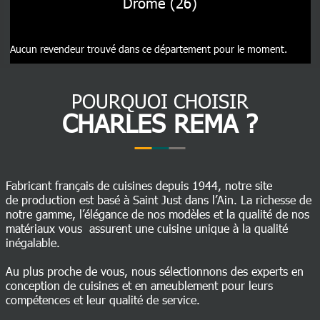
Drôme (26)
Aucun revendeur trouvé dans ce département pour le moment.
POURQUOI CHOISIR
CHARLES REMA ?
Fabricant français de cuisines depuis 1944, notre site
de production est basé à Saint Just dans l’Ain. La richesse de
notre gamme, l’élégance de nos modèles et la qualité de nos
matériaux vous assurent une cuisine unique à la qualité
inégalable.
Au plus proche de vous, nous sélectionnons des experts en
conception de cuisines et en ameublement pour leurs
compétences et leur qualité de service.