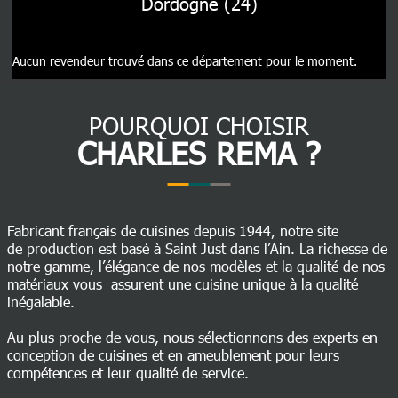
Dordogne (24)
Aucun revendeur trouvé dans ce département pour le moment.
POURQUOI CHOISIR
CHARLES REMA ?
Fabricant français de cuisines depuis 1944, notre site
de production est basé à Saint Just dans l’Ain. La richesse de
notre gamme, l’élégance de nos modèles et la qualité de nos
matériaux vous assurent une cuisine unique à la qualité
inégalable.
Au plus proche de vous, nous sélectionnons des experts en
conception de cuisines et en ameublement pour leurs
compétences et leur qualité de service.