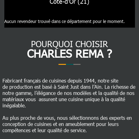
Côte-d'Or (21)
Aucun revendeur trouvé dans ce département pour le moment.
POURQUOI CHOISIR
CHARLES REMA ?
Fabricant français de cuisines depuis 1944, notre site
de production est basé à Saint Just dans l’Ain. La richesse de
notre gamme, l’élégance de nos modèles et la qualité de nos
matériaux vous assurent une cuisine unique à la qualité
inégalable.
Au plus proche de vous, nous sélectionnons des experts en
conception de cuisines et en ameublement pour leurs
compétences et leur qualité de service.