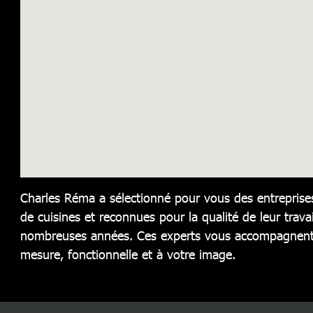
Charles Réma a sélectionné pour vous des entreprises
de cuisines et reconnues pour la qualité de leur travai
nombreuses années. Ces experts vous accompagnent 
mesure, fonctionnelle et à votre image.