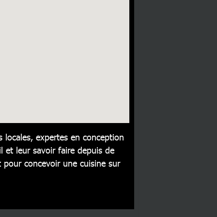
 locales, expertes en conception
l et leur savoir faire depuis de
pour concevoir une cuisine sur