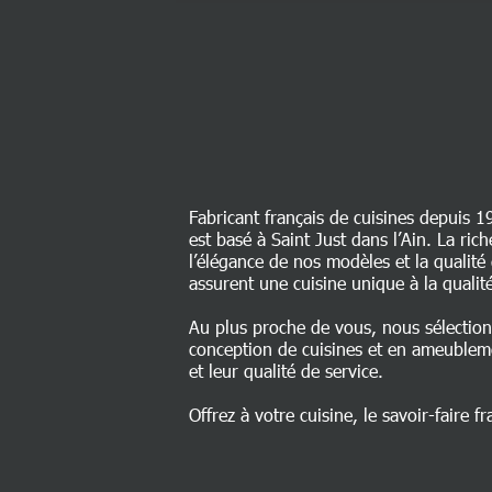
Fabricant français de cuisines depuis 1
est basé à Saint Just dans l’Ain. La ri
l’élégance de nos modèles et la qualit
assurent une cuisine unique à la qualité
Au plus proche de vous, nous sélectio
conception de cuisines et en ameublem
et leur qualité de service.
Offrez à votre cuisine, le savoir-faire fr