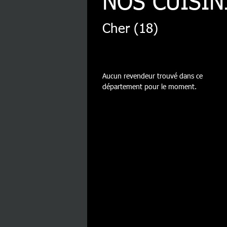
NOS CUISIN
Cher (18)
Aucun revendeur trouvé dans ce
département pour le moment.