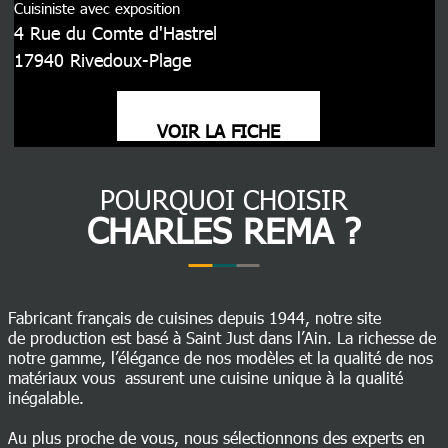
Cuisiniste avec exposition
4 Rue du Comte d'Hastrel
17940
Rivedoux-Plage
VOIR LA FICHE
POURQUOI CHOISIR
CHARLES REMA ?
Fabricant français de cuisines depuis 1944, notre site
de production est basé à Saint Just dans l’Ain. La richesse de
notre gamme, l’élégance de nos modèles et la qualité de nos
matériaux vous assurent une cuisine unique à la qualité
inégalable.
Au plus proche de vous, nous sélectionnons des experts en