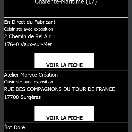
Charente-Maritime (17)
En Direct du Fabricant
Cuisiniste avec exposition
2 Chemin de Bel Air
17640
Vaux-sur-Mer
VOIR LA FICHE
Atelier Moryce Création
Cuisiniste avec exposition
RUE DES COMPAGNONS DU TOUR DE FRANCE
17700
Surgères
VOIR LA FICHE
Îlot Doré