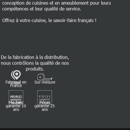
conception de cuisines et en ameublement pour leurs
compétences et leur qualité de service.
Offrez à votre cuisine, le savoir-faire français !
De la fabrication à la distribution,
nous contrôlons la qualité de nos
produits.
Fabriqué en
Sur-mesure
France
Meubles
Pièces
garantie 10
garantie 25
ans
ans