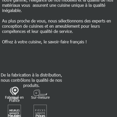
matériaux vous assurent une cuisine unique à la qualité
inégalable.
Au plus proche de vous, nous sélectionnons des experts en
conception de cuisines et en ameublement pour leurs
compétences et leur qualité de service.
Offrez à votre cuisine, le savoir-faire français !
De la fabrication à la distribution,
nous contrôlons la qualité de nos
produits.
Fabriqué en
Sur-mesure
France
Meubles
Pièces