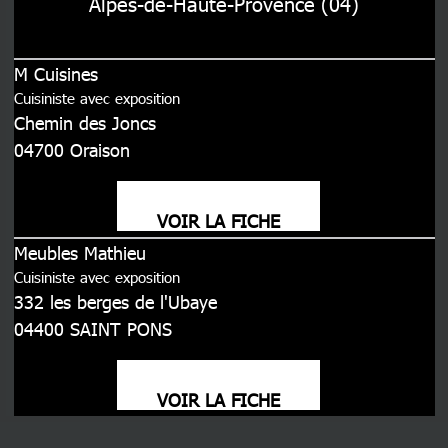
Alpes-de-Haute-Provence (04)
M Cuisines
Cuisiniste avec exposition
Chemin des Joncs
04700
Oraison
VOIR LA FICHE
Meubles Mathieu
Cuisiniste avec exposition
332 les berges de l'Ubaye
04400
SAINT PONS
VOIR LA FICHE