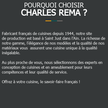
POURQUOI CHOISIR
CHARLES REMA ?
Fabricant français de cuisines depuis 1944, notre site
de production est basé à Saint Just dans l’Ain. La richesse de
notre gamme, l’élégance de nos modèles et la qualité de nos
matériaux vous assurent une cuisine unique à la qualité
inégalable.
Au plus proche de vous, nous sélectionnons des experts en
conception de cuisines et en ameublement pour leurs
compétences et leur qualité de service.
Offrez à votre cuisine, le savoir-faire français !